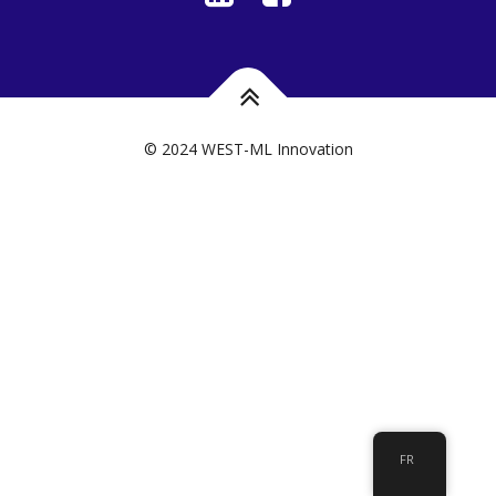
© 2024 WEST-ML Innovation
FR